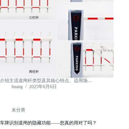
介绍主流道闸杆类型及其核心特点、适用场…
huang
2025年6月6日
未分类
车牌识别道闸的隐藏功能——您真的用对了吗？