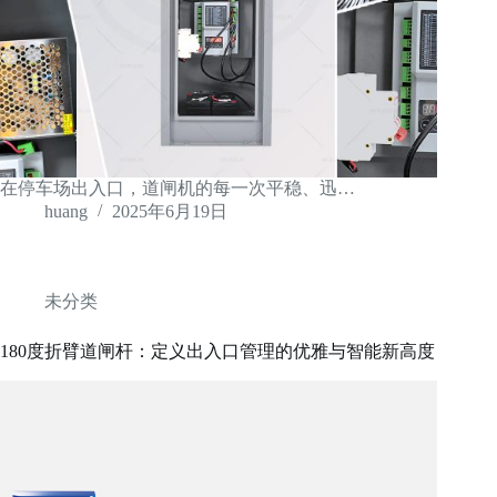
在停车场出入口，道闸机的每一次平稳、迅…
huang
2025年6月19日
未分类
180度折臂道闸杆：定义出入口管理的优雅与智能新高度