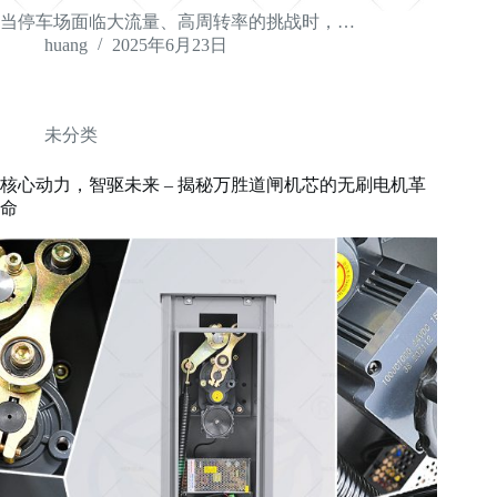
当停车场面临大流量、高周转率的挑战时，…
huang
2025年6月23日
未分类
核心动力，智驱未来 – 揭秘万胜道闸机芯的无刷电机革
命