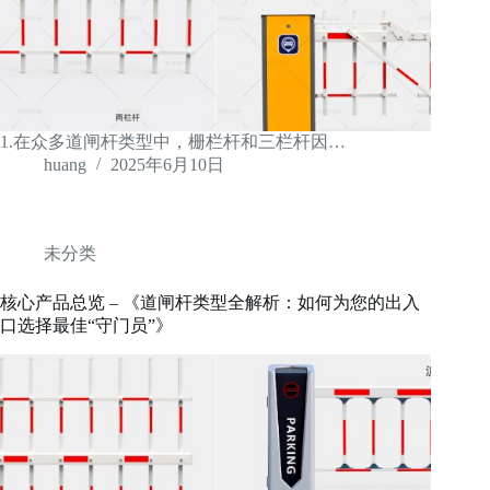
1.在众多道闸杆类型中，栅栏杆和三栏杆因…
huang
2025年6月10日
未分类
核心产品总览 – 《道闸杆类型全解析：如何为您的出入
口选择最佳“守门员”》