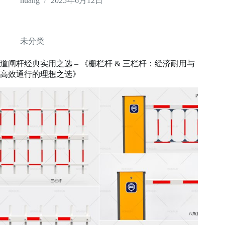
huang
2025年6月12日
未分类
道闸杆经典实用之选 – 《栅栏杆 & 三栏杆：经济耐用与
高效通行的理想之选》