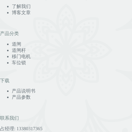
了解我们
博客文章
产品分类
道闸
道闸杆
移门电机
车位锁
下载
产品说明书
产品参数
联系我们
占经理: 13380317365