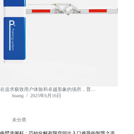
在追求极致用户体验和卓越形象的场所，普…
huang
2025年6月16日
未分类
曲臂道闸杆：巧妙化解有限空间出入口难题的智慧之选