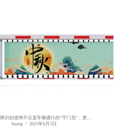
牌识别道闸不仅是车辆通行的“守门员”，更…
huang
2025年6月3日