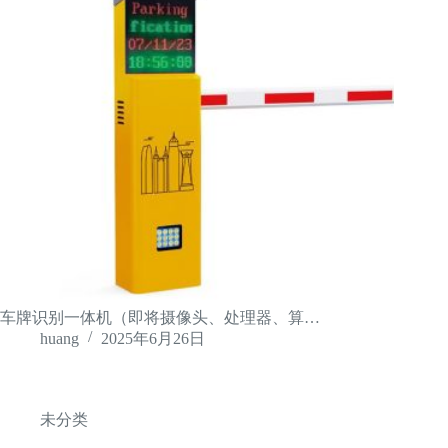
车牌识别一体机（即将摄像头、处理器、算…
huang
2025年6月26日
未分类