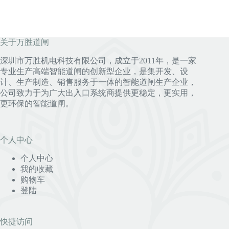
关于万胜道闸
深圳市万胜机电科技有限公司，成立于2011年，是一家
专业生产高端智能道闸的创新型企业，是集开发、设
计、生产制造、销售服务于一体的智能道闸生产企业，
公司致力于为广大出入口系统商提供更稳定，更实用，
更环保的智能道闸。
个人中心
个人中心
我的收藏
购物车
登陆
快捷访问