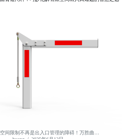
空间限制不再是出入口管理的障碍！万胜曲…