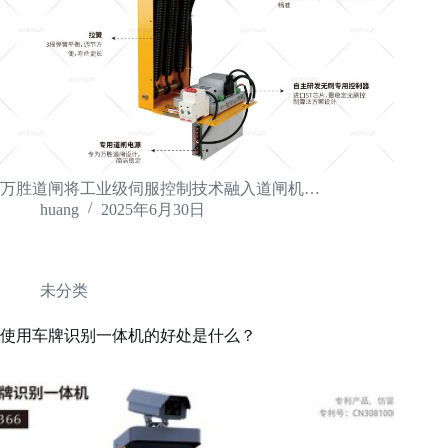
万胜道闸将工业级伺服控制技术融入道闸机…
huang
2025年6月30日
未分类
使用车牌识别一体机的好处是什么？