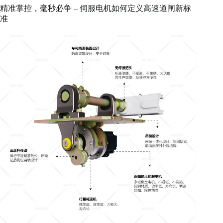
精准掌控，毫秒必争 – 伺服电机如何定义高速道闸新标
准