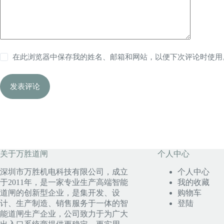
在此浏览器中保存我的姓名、邮箱和网站，以便下次评论时使用
发表评论
关于万胜道闸
个人中心
深圳市万胜机电科技有限公司，成立
个人中心
于2011年，是一家专业生产高端智能
我的收藏
道闸的创新型企业，是集开发、设
购物车
计、生产制造、销售服务于一体的智
登陆
能道闸生产企业，公司致力于为广大