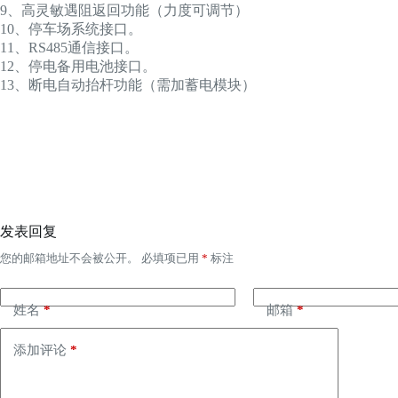
9、高灵敏遇阻返回功能（力度可调节）
10、停车场系统接口。
11、RS485通信接口。
12、停电备用电池接口。
13、断电自动抬杆功能（需加蓄电模块）
发表回复
您的邮箱地址不会被公开。
必填项已用
*
标注
姓名
*
邮箱
*
添加评论
*