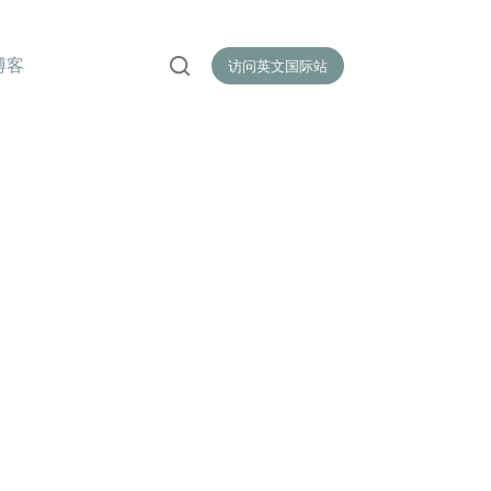
博客
访问英文国际站