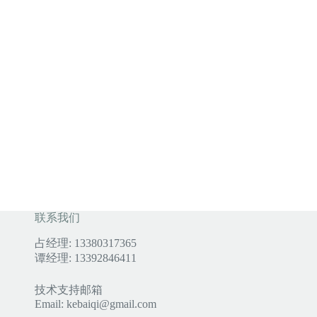
联系我们
占经理: 13380317365
谭经理: 13392846411
技术支持邮箱
Email: kebaiqi@gmail.com