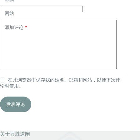
网站
添加评论
*
在此浏览器中保存我的姓名、邮箱和网站，以便下次评
论时使用。
发表评论
关于万胜道闸