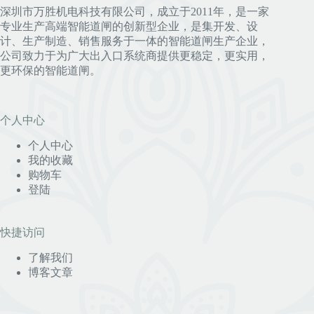
深圳市万胜机电科技有限公司，成立于2011年，是一家
专业生产高端智能道闸的创新型企业，是集开发、设
计、生产制造、销售服务于一体的智能道闸生产企业，
公司致力于为广大出入口系统商提供更稳定，更实用，
更环保的智能道闸。
个人中心
个人中心
我的收藏
购物车
登陆
快捷访问
了解我们
博客文章