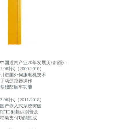
中国道闸产业20年发展历程缩影：
1.0时代（2000-2010）
引进国外伺服电机技术
手动遥控器操作
基础防砸车功能
2.0时代（2011-2018）
国产嵌入式系统突破
RFID射频识别普及
移动支付功能集成