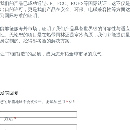
我们的产品已成功通过CE、FCC、ROHS等国际认证，这不仅是
出口的许可，更是我们产品在安全、环保、电磁兼容性等方面达
到国际标准的证明。
能够征服海外市场，证明了我们产品具备世界级的可靠性与适应
性。无论您的项目是在热带雨林还是寒冷高原，我们都能提供量
身定制的、经得起考验的解决方案。
让“中国智造”的品质，成为您开拓全球市场的底气。
发表回复
您的邮箱地址不会被公开。
必填项已用
*
标注
姓名
*