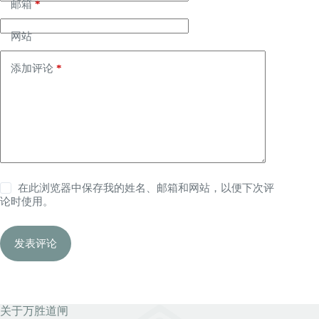
邮箱
*
网站
添加评论
*
在此浏览器中保存我的姓名、邮箱和网站，以便下次评
论时使用。
发表评论
关于万胜道闸