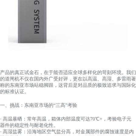
产品的真正试金石，在于能否适应全球多样化的苛刻环境。我们
的道闸机不仅在国内外广受好评，更在以高温、高湿、多雷雨著
称的东南亚市场站稳脚跟，这背后是对品质的极致追求与国际化
的标准认证。
一、挑战：东南亚市场的“三高”考验
· 高温暴晒：常年高温，箱体内部温度可达70℃+，考验电子元
器件的稳定性与耐老化性。
· 高湿盐雾：沿海地区空气盐分高，对金属部件的腐蚀速度是内