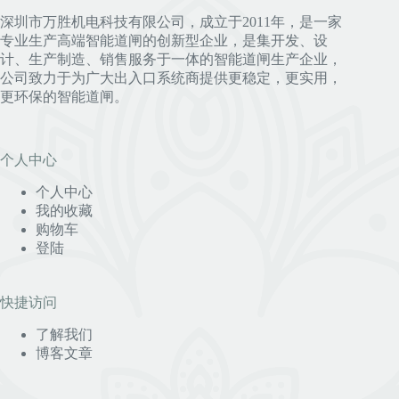
深圳市万胜机电科技有限公司，成立于2011年，是一家
专业生产高端智能道闸的创新型企业，是集开发、设
计、生产制造、销售服务于一体的智能道闸生产企业，
公司致力于为广大出入口系统商提供更稳定，更实用，
更环保的智能道闸。
个人中心
个人中心
我的收藏
购物车
登陆
快捷访问
了解我们
博客文章