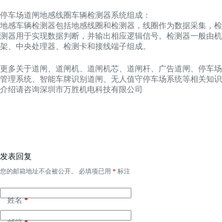
停车场道闸地感线圈车辆检测器系统组成：
地感车辆检测器包括地感线圈和检测器，线圈作为数据采集，检
测器用于实现数据判断，并输出相应逻辑信号。检测器一般由机
架、中央处理器、检测卡和接线端子组成。
更多关于道闸、道闸机、道闸机芯、道闸杆、广告道闸、停车场
管理系统、智能车牌识别道闸、无人值守停车场系统等相关知识
介绍请咨询深圳市万胜机电科技有限公司
发表回复
您的邮箱地址不会被公开。
必填项已用
*
标注
姓名
*