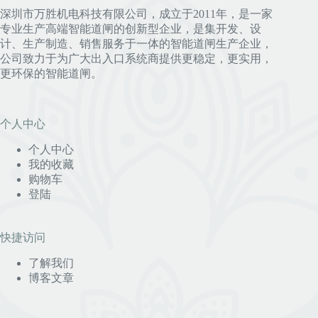
深圳市万胜机电科技有限公司，成立于2011年，是一家
专业生产高端智能道闸的创新型企业，是集开发、设
计、生产制造、销售服务于一体的智能道闸生产企业，
公司致力于为广大出入口系统商提供更稳定，更实用，
更环保的智能道闸。
个人中心
个人中心
我的收藏
购物车
登陆
快捷访问
了解我们
博客文章