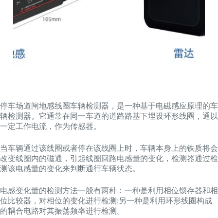
停车场道闸地感线圈车辆检测器，是一种基于电磁感应原理的车
辆检测器。它通常在同一车道的道路路基下埋设环形线圈，通以
一定工作电流，作为传感器。
当车辆通过该线圈或者停在该线圈上时，车辆本身上的铁质将会
改变线圈内的磁通，引起线圈回路电感量的变化，检测器通过检
测该电感量的变化来判断通行车辆状态。
电感变化量的检测方法一般有两种：一种是利用相位锁存器和相
位比较器，对相位的变化进行检测;另一种是利用环形线圈构成
的耦合电路对其振荡频率进行检测。