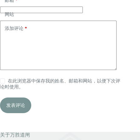
邮箱
*
网站
添加评论
*
在此浏览器中保存我的姓名、邮箱和网站，以便下次评
论时使用。
发表评论
关于万胜道闸