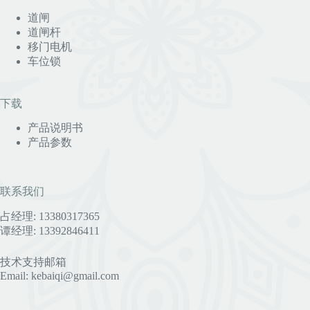
道闸
道闸杆
移门电机
车位锁
下载
产品说明书
产品参数
联系我们
占经理: 13380317365
谭经理: 13392846411
技术支持邮箱
Email: kebaiqi@gmail.com