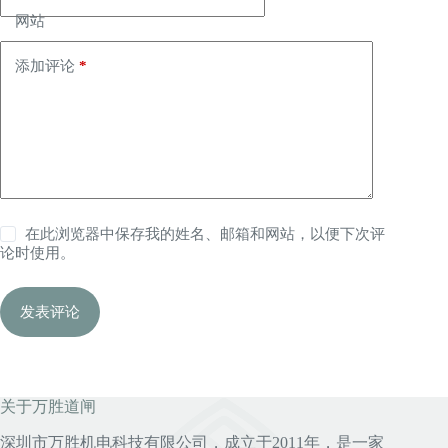
网站
添加评论
*
在此浏览器中保存我的姓名、邮箱和网站，以便下次评
论时使用。
发表评论
关于万胜道闸
深圳市万胜机电科技有限公司，成立于2011年，是一家