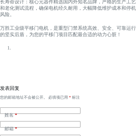
长寿命设计：核心元器件精选国内外知名品牌，严格的生产工艺
和老化测试流程，确保电机经久耐用，大幅降低维护成本和停机
风险。
万胜工业级平移门电机，是重型门禁系统高效、安全、可靠运行
的坚实后盾，为您的平移门项目匹配最合适的动力心脏！
发表回复
您的邮箱地址不会被公开。
必填项已用
*
标注
姓名
*
邮箱
*