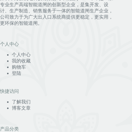
专业生产高端智能道闸的创新型企业，是集开发、设
计、生产制造、销售服务于一体的智能道闸生产企业，
公司致力于为广大出入口系统商提供更稳定，更实用，
更环保的智能道闸。
个人中心
个人中心
我的收藏
购物车
登陆
快捷访问
了解我们
博客文章
产品分类