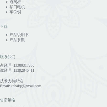
道闸杆
移门电机
车位锁
下载
产品说明书
产品参数
联系我们
占经理: 13380317365
谭经理: 13392846411
技术支持邮箱
Email: kebaiqi@gmail.com
售后策略