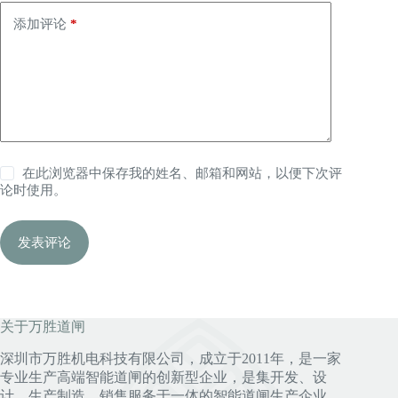
添加评论
*
在此浏览器中保存我的姓名、邮箱和网站，以便下次评
论时使用。
发表评论
关于万胜道闸
深圳市万胜机电科技有限公司，成立于2011年，是一家
专业生产高端智能道闸的创新型企业，是集开发、设
计、生产制造、销售服务于一体的智能道闸生产企业，