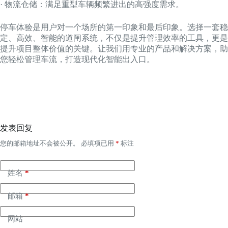
· 物流仓储：满足重型车辆频繁进出的高强度需求。
停车体验是用户对一个场所的第一印象和最后印象。选择一套稳
定、高效、智能的道闸系统，不仅是提升管理效率的工具，更是
提升项目整体价值的关键。让我们用专业的产品和解决方案，助
您轻松管理车流，打造现代化智能出入口。
发表回复
您的邮箱地址不会被公开。
必填项已用
*
标注
姓名
*
邮箱
*
网站