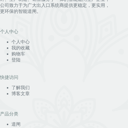
公司致力于为广大出入口系统商提供更稳定，更实用，
更环保的智能道闸。
个人中心
个人中心
我的收藏
购物车
登陆
快捷访问
了解我们
博客文章
产品分类
道闸