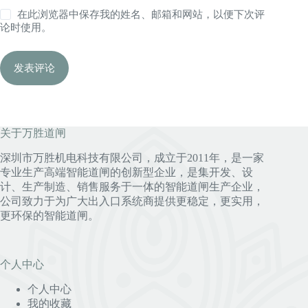
在此浏览器中保存我的姓名、邮箱和网站，以便下次评
论时使用。
发表评论
关于万胜道闸
深圳市万胜机电科技有限公司，成立于2011年，是一家
专业生产高端智能道闸的创新型企业，是集开发、设
计、生产制造、销售服务于一体的智能道闸生产企业，
公司致力于为广大出入口系统商提供更稳定，更实用，
更环保的智能道闸。
个人中心
个人中心
我的收藏