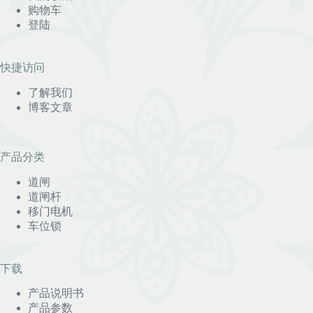
购物车
登陆
快捷访问
了解我们
博客文章
产品分类
道闸
道闸杆
移门电机
车位锁
下载
产品说明书
产品参数