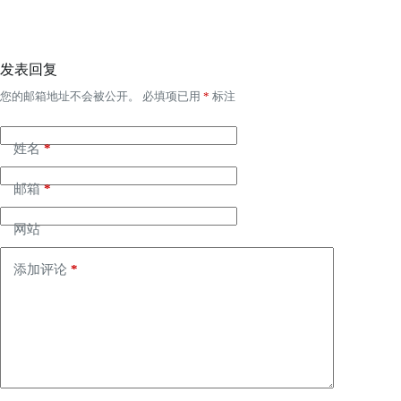
发表回复
您的邮箱地址不会被公开。
必填项已用
*
标注
姓名
*
邮箱
*
网站
添加评论
*