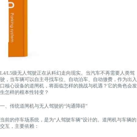
L4/L5级无人驾驶正在从科幻走向现实。当汽车不再需要人类驾
驶，当车辆可以自主寻找车位、自动泊车、自动缴费，作为出入
口核心设备的道闸机，将面临怎样的挑战与机遇？它的角色会发
生怎样的根本性转变？
一、传统道闸机与无人驾驶的“沟通障碍”
当前的停车场系统，是为“人驾驶车辆”设计的。道闸机与车辆的
交互，主要依赖：