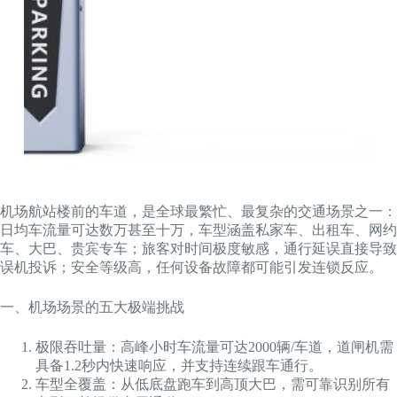
机场航站楼前的车道，是全球最繁忙、最复杂的交通场景之一：
日均车流量可达数万甚至十万，车型涵盖私家车、出租车、网约
车、大巴、贵宾专车；旅客对时间极度敏感，通行延误直接导致
误机投诉；安全等级高，任何设备故障都可能引发连锁反应。
一、机场场景的五大极端挑战
极限吞吐量：高峰小时车流量可达2000辆/车道，道闸机需
具备1.2秒内快速响应，并支持连续跟车通行。
车型全覆盖：从低底盘跑车到高顶大巴，需可靠识别所有