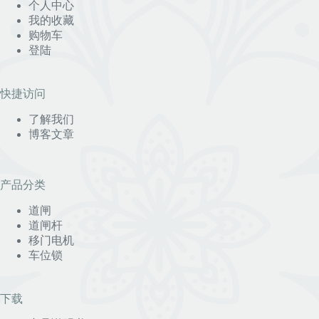
个人中心
我的收藏
购物车
登陆
快捷访问
了解我们
博客文章
产品分类
道闸
道闸杆
移门电机
车位锁
下载