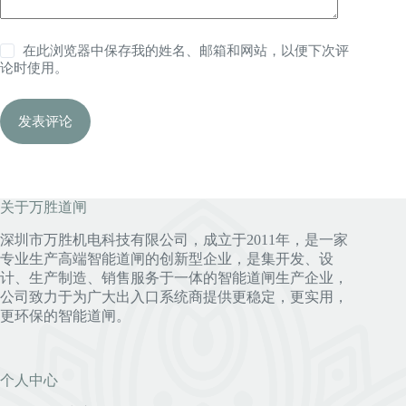
在此浏览器中保存我的姓名、邮箱和网站，以便下次评
论时使用。
发表评论
关于万胜道闸
深圳市万胜机电科技有限公司，成立于2011年，是一家
专业生产高端智能道闸的创新型企业，是集开发、设
计、生产制造、销售服务于一体的智能道闸生产企业，
公司致力于为广大出入口系统商提供更稳定，更实用，
更环保的智能道闸。
个人中心