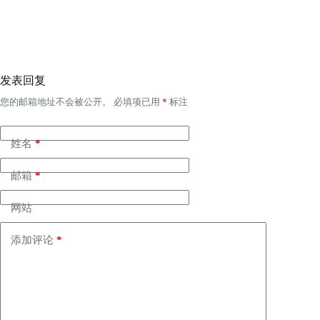
发表回复
您的邮箱地址不会被公开。
必填项已用
*
标注
姓名
*
邮箱
*
网站
添加评论
*