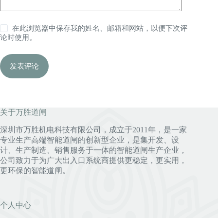
在此浏览器中保存我的姓名、邮箱和网站，以便下次评
论时使用。
发表评论
关于万胜道闸
深圳市万胜机电科技有限公司，成立于2011年，是一家
专业生产高端智能道闸的创新型企业，是集开发、设
计、生产制造、销售服务于一体的智能道闸生产企业，
公司致力于为广大出入口系统商提供更稳定，更实用，
更环保的智能道闸。
个人中心