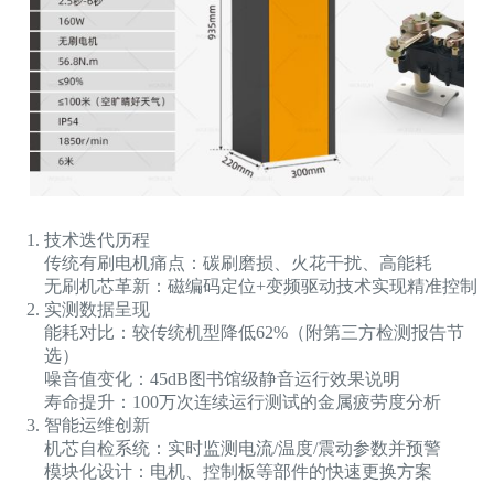
技术迭代历程
传统有刷电机痛点：碳刷磨损、火花干扰、高能耗
无刷机芯革新：磁编码定位+变频驱动技术实现精准控制
实测数据呈现
能耗对比：较传统机型降低62%（附第三方检测报告节
选）
噪音值变化：45dB图书馆级静音运行效果说明
寿命提升：100万次连续运行测试的金属疲劳度分析
智能运维创新
机芯自检系统：实时监测电流/温度/震动参数并预警
模块化设计：电机、控制板等部件的快速更换方案