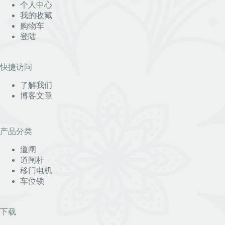
个人中心
我的收藏
购物车
登陆
快捷访问
了解我们
博客文章
产品分类
道闸
道闸杆
移门电机
车位锁
下载