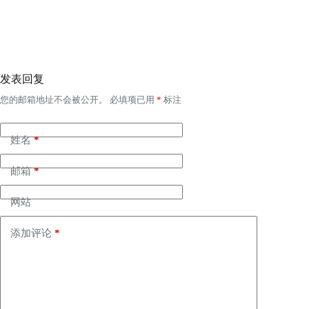
发表回复
您的邮箱地址不会被公开。
必填项已用
*
标注
姓名
*
邮箱
*
网站
添加评论
*