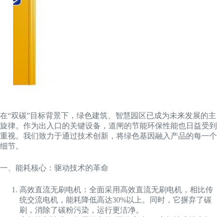
在“双碳”目标背景下，绿色建筑、智慧园区已成为未来发展的主
旋律。作为出入口的关键设备，道闸的节能环保性能也日益受到
重视。我们致力于通过技术创新，将绿色基因融入产品的每一个
细节。
一、能耗核心：驱动技术的革命
高效直流无刷电机：全面采用高效直流无刷电机，相比传
统交流电机，能耗降低高达30%以上。同时，它摒弃了碳
刷，消除了碳粉污染，运行更洁净。