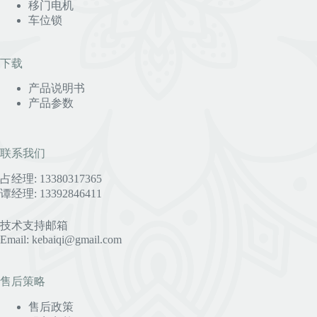
移门电机
车位锁
下载
产品说明书
产品参数
联系我们
占经理: 13380317365
谭经理: 13392846411
技术支持邮箱
Email: kebaiqi@gmail.com
售后策略
售后政策