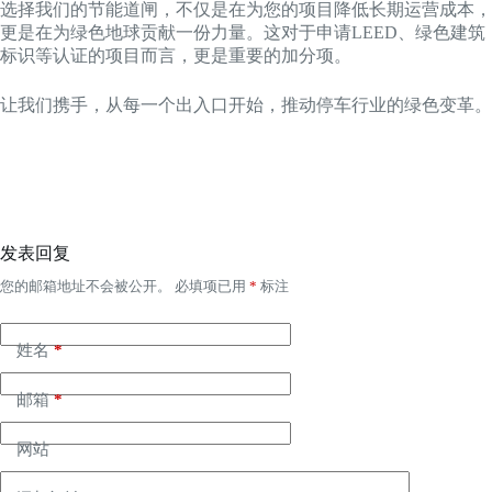
选择我们的节能道闸，不仅是在为您的项目降低长期运营成本，
更是在为绿色地球贡献一份力量。这对于申请LEED、绿色建筑
标识等认证的项目而言，更是重要的加分项。
让我们携手，从每一个出入口开始，推动停车行业的绿色变革。
发表回复
您的邮箱地址不会被公开。
必填项已用
*
标注
姓名
*
邮箱
*
网站