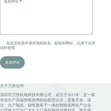
添加评论
*
在此浏览器中保存我的姓名、邮箱和网站，以便下次评
论时使用。
发表评论
关于万胜道闸
深圳市万胜机电科技有限公司，成立于2011年，是一家
专业生产高端智能道闸的创新型企业，是集开发、设
计、生产制造、销售服务于一体的智能道闸生产企业，
公司致力于为广大出入口系统商提供更稳定，更实用，