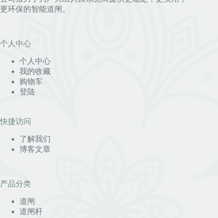
更环保的智能道闸。
个人中心
个人中心
我的收藏
购物车
登陆
快捷访问
了解我们
博客文章
产品分类
道闸
道闸杆