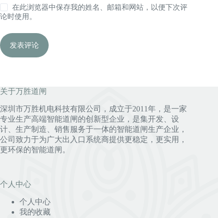
在此浏览器中保存我的姓名、邮箱和网站，以便下次评
论时使用。
发表评论
关于万胜道闸
深圳市万胜机电科技有限公司，成立于2011年，是一家
专业生产高端智能道闸的创新型企业，是集开发、设
计、生产制造、销售服务于一体的智能道闸生产企业，
公司致力于为广大出入口系统商提供更稳定，更实用，
更环保的智能道闸。
个人中心
个人中心
我的收藏