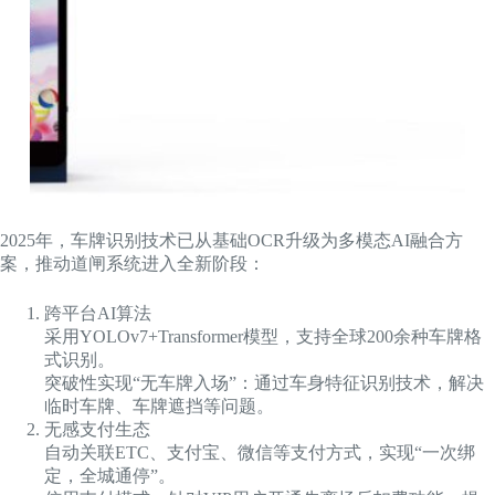
2025年，车牌识别技术已从基础OCR升级为多模态AI融合方
案，推动道闸系统进入全新阶段：
跨平台AI算法
采用YOLOv7+Transformer模型，支持全球200余种车牌格
式识别。
突破性实现“无车牌入场”：通过车身特征识别技术，解决
临时车牌、车牌遮挡等问题。
无感支付生态
自动关联ETC、支付宝、微信等支付方式，实现“一次绑
定，全城通停”。