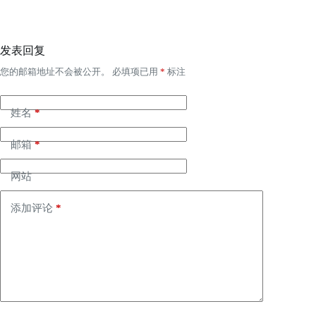
发表回复
您的邮箱地址不会被公开。
必填项已用
*
标注
姓名
*
邮箱
*
网站
添加评论
*