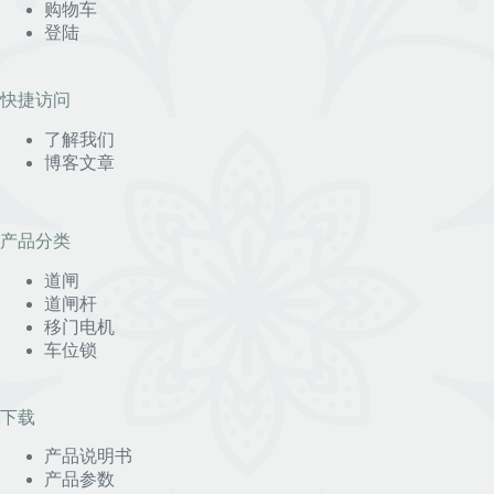
购物车
登陆
快捷访问
了解我们
博客文章
产品分类
道闸
道闸杆
移门电机
车位锁
下载
产品说明书
产品参数