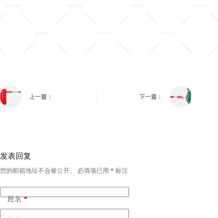
上一篇：
下一篇：
发表回复
您的邮箱地址不会被公开。
必填项已用
*
标注
姓名
*