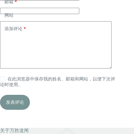
邮箱
*
网站
添加评论
*
在此浏览器中保存我的姓名、邮箱和网站，以便下次评
论时使用。
发表评论
关于万胜道闸