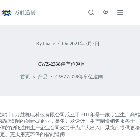
跳
至
内
容
By
huang
On
2021年5月7日
CWZ-2338停车位道闸
首页
产品
CWZ-2338停车位道闸
深圳市万胜机电科技有限公司成立于2011年是一家专业生产高端
智能道闸的创新型企业，是集开发设计、生产制造销售服务于一
体的智能道闸生产企业公司致力于为广大出入口系统商提供更稳
定、更实用更环保的智能道闸