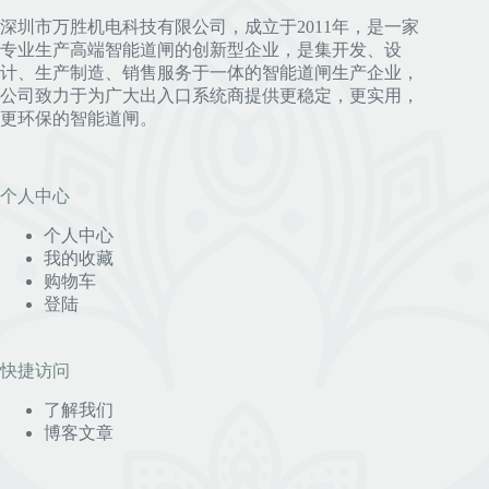
深圳市万胜机电科技有限公司，成立于2011年，是一家
专业生产高端智能道闸的创新型企业，是集开发、设
计、生产制造、销售服务于一体的智能道闸生产企业，
公司致力于为广大出入口系统商提供更稳定，更实用，
更环保的智能道闸。
个人中心
个人中心
我的收藏
购物车
登陆
快捷访问
了解我们
博客文章